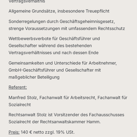
Vertragsverhältnis
Allgemeine Grundsätze, insbesondere Treuepflicht
Sonderregelungen durch Geschäftsgeheimnisgesetz,
strenge Voraussetzungen mit umfassendem Rechtsschutz
Wettbewerbsverbote für Geschäftsführer und
Gesellschafter während des bestehenden
Vertragsverhältnisses und nach dessen Ende
Gemeinsamkeiten und Unterschiede für Arbeitnehmer,
GmbH-Geschäftsführer und Gesellschafter mit
maßgeblicher Beteiligung
Referent:
Manfred Stolz, Fachanwalt für Arbeitsrecht, Fachanwalt für
Sozialrecht
Rechtsanwalt Stolz ist Vorsitzender des Fachausschusses
Sozialrecht der Rechtsanwaltskammer Hamm.
Preis:
140 € netto zzgl. 19% USt.