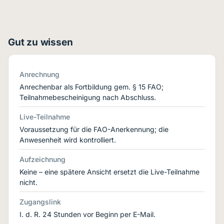
Gut zu wissen
Anrechnung
Anrechenbar als Fortbildung gem. § 15 FAO;
Teilnahmebescheinigung nach Abschluss.
Live-Teilnahme
Voraussetzung für die FAO-Anerkennung; die
Anwesenheit wird kontrolliert.
Aufzeichnung
Keine – eine spätere Ansicht ersetzt die Live-Teilnahme
nicht.
Zugangslink
I. d. R. 24 Stunden vor Beginn per E-Mail.