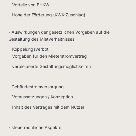
Vorteile von BHKW
Höhe der Förderung (KWK-Zuschlag)
- Auswirkungen der gesetzlichen Vorgaben auf die
Gestaltung des Mietverhältnisses
Koppelungsverbot
Vorgaben für den Mieterstromvertrag
verbleibende Gestaltungsmöglichkeiten
- Gebäudestromversorgung
Voraussetzungen / Konzeption
Inhalt des Vertrages mit dem Nutzer
- steuerrechtliche Aspekte