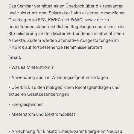
Das Seminar vermittelt einen Überblick über die relevanten
und zuletzt mit dem Solarpaket I aktualisierten gesetzlichen
Grundlagen im EEG, KWKG und EnWG, sowie die zu
beachtenden steuerrechtlichen Regelungen und die mit der
Stromlieferung an den Mieter verbundenen mietrechtlichen
Aspekte. Zudem werden alternative Ausgestaltungen im
Hinblick auf fortbestehende Hemmnisse erörtert.
Inhalt:
- Was ist Mieterstrom ?
- Anwendung auch in Wohnungseigentumsanlagen
- Überblick zu den maßgeblichen Rechtsgrundlagen und
aktuellen Gesetzesänderungen
- Energiespeicher
- Mieterstrom und Elektromobilität
- Anrechnung für Einsatz Erneuerbarer Energie im Neubau