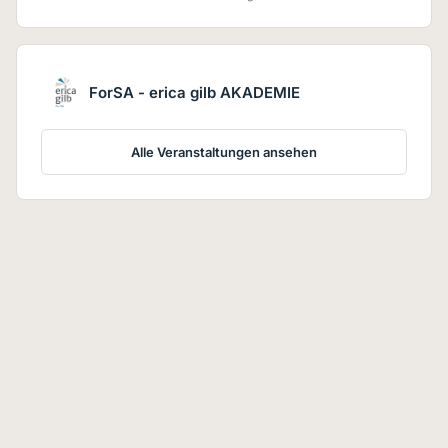
ForSA - erica gilb AKADEMIE
Alle Veranstaltungen ansehen