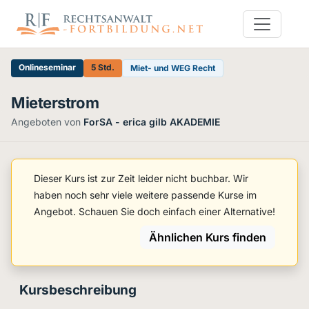
Onlineseminar
5 Std.
Miet- und WEG Recht
Mieterstrom
Angeboten von
ForSA - erica gilb AKADEMIE
Dieser Kurs ist zur Zeit leider nicht buchbar. Wir
haben noch sehr viele weitere passende Kurse im
Angebot. Schauen Sie doch einfach einer Alternative!
Ähnlichen Kurs finden
Kursbeschreibung