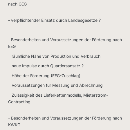
nach GEG
- verpflichtender Einsatz durch Landesgesetze ?
- Besonderheiten und Voraussetzungen der Förderung nach
EEG
räumliche Nähe von Produktion und Verbrauch
neue Impulse durch Quartiersansatz ?
Höhe der Förderung (EEG-Zuschlag)
Voraussetzungen für Messung und Abrechnung
Zulässigkeit des Lieferkettenmodells, Mieterstrom-
Contracting
- Besonderheiten und Voraussetzungen der Förderung nach
KWKG