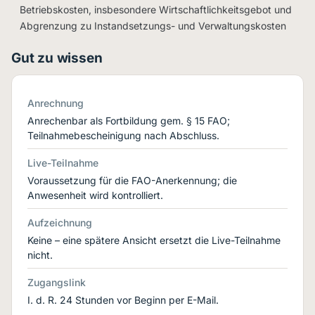
Betriebskosten, insbesondere Wirtschaftlichkeitsgebot und
Abgrenzung zu Instandsetzungs- und Verwaltungskosten
Gut zu wissen
Anrechnung
Anrechenbar als Fortbildung gem. § 15 FAO;
Teilnahmebescheinigung nach Abschluss.
Live-Teilnahme
Voraussetzung für die FAO-Anerkennung; die
Anwesenheit wird kontrolliert.
Aufzeichnung
Keine – eine spätere Ansicht ersetzt die Live-Teilnahme
nicht.
Zugangslink
I. d. R. 24 Stunden vor Beginn per E-Mail.