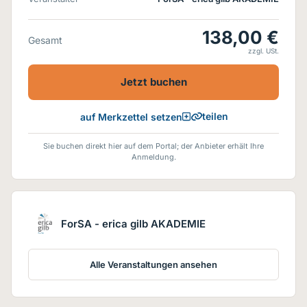
138,00 €
Gesamt
zzgl. USt.
Jetzt buchen
teilen
auf Merkzettel setzen
Sie buchen direkt hier auf dem Portal; der Anbieter erhält Ihre
Anmeldung.
ForSA - erica gilb AKADEMIE
Alle Veranstaltungen ansehen