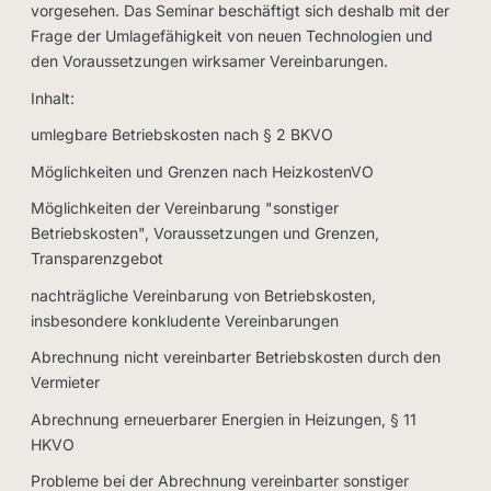
vorgesehen. Das Seminar beschäftigt sich deshalb mit der
Frage der Umlagefähigkeit von neuen Technologien und
den Voraussetzungen wirksamer Vereinbarungen.
Inhalt:
umlegbare Betriebskosten nach § 2 BKVO
Möglichkeiten und Grenzen nach HeizkostenVO
Möglichkeiten der Vereinbarung "sonstiger
Betriebskosten", Voraussetzungen und Grenzen,
Transparenzgebot
nachträgliche Vereinbarung von Betriebskosten,
insbesondere konkludente Vereinbarungen
Abrechnung nicht vereinbarter Betriebskosten durch den
Vermieter
Abrechnung erneuerbarer Energien in Heizungen, § 11
HKVO
Probleme bei der Abrechnung vereinbarter sonstiger