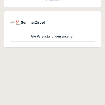
SeminarZircel
Alle Veranstaltungen ansehen