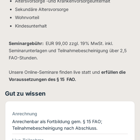
Altersvorsorge -und Krankenvorsorgeunterhalt
Sekundäre Altersvorsorge
Wohnvorteil
Kindesunterhalt
Seminargebühr:
EUR 99,00 zzgl. 19% MwSt. inkl.
Seminarunterlagen und Teilnahmebescheinigung über 2,5
FAO-Stunden.
Unsere Online-Seminare finden live statt und
erfüllen die
Voraussetzungen des § 15 FAO.
Gut zu wissen
Anrechnung
Anrechenbar als Fortbildung gem. § 15 FAO;
Teilnahmebescheinigung nach Abschluss.