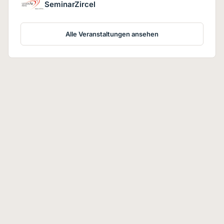
SeminarZircel
Alle Veranstaltungen ansehen