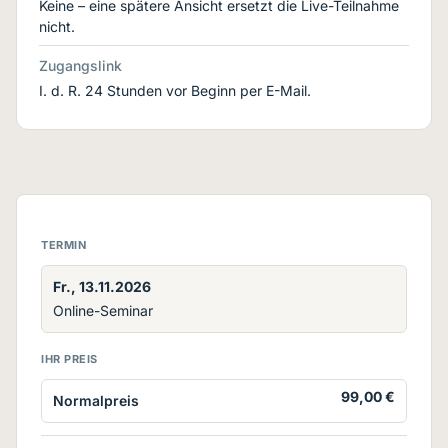
Keine – eine spätere Ansicht ersetzt die Live-Teilnahme
nicht.
Zugangslink
I. d. R. 24 Stunden vor Beginn per E-Mail.
TERMIN
Fr., 13.11.2026
Online-Seminar
IHR PREIS
99,00 €
Normalpreis