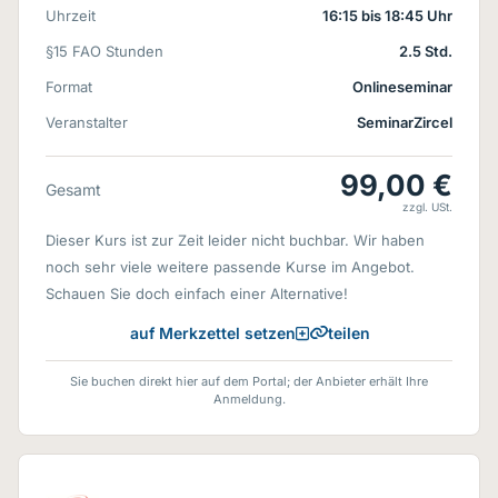
Uhrzeit
16:15 bis 18:45 Uhr
§15 FAO Stunden
2.5 Std.
Format
Onlineseminar
Veranstalter
SeminarZircel
99,00 €
Gesamt
zzgl. USt.
Dieser Kurs ist zur Zeit leider nicht buchbar. Wir haben
noch sehr viele weitere passende Kurse im Angebot.
Schauen Sie doch einfach einer Alternative!
teilen
auf Merkzettel setzen
Sie buchen direkt hier auf dem Portal; der Anbieter erhält Ihre
Anmeldung.