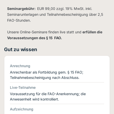
Seminargebühr:
EUR 99,00 zzgl. 19% MwSt. inkl.
Seminarunterlagen und Teilnahmebescheinigung über 2,5
FAO-Stunden.
Unsere Online-Seminare finden live statt und
erfüllen die
Voraussetzungen des § 15 FAO.
Gut zu wissen
Anrechnung
Anrechenbar als Fortbildung gem. § 15 FAO;
Teilnahmebescheinigung nach Abschluss.
Live-Teilnahme
Voraussetzung für die FAO-Anerkennung; die
Anwesenheit wird kontrolliert.
Aufzeichnung