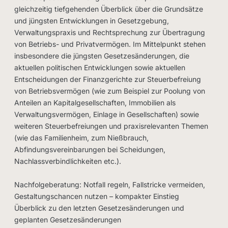
gleichzeitig tiefgehenden Überblick über die Grundsätze
und jüngsten Entwicklungen in Gesetzgebung,
Verwaltungspraxis und Rechtsprechung zur Übertragung
von Betriebs- und Privatvermögen. Im Mittelpunkt stehen
insbesondere die jüngsten Gesetzesänderungen, die
aktuellen politischen Entwicklungen sowie aktuellen
Entscheidungen der Finanzgerichte zur Steuerbefreiung
von Betriebsvermögen (wie zum Beispiel zur Poolung von
Anteilen an Kapitalgesellschaften, Immobilien als
Verwaltungsvermögen, Einlage in Gesellschaften) sowie
weiteren Steuerbefreiungen und praxisrelevanten Themen
(wie das Familienheim, zum Nießbrauch,
Abfindungsvereinbarungen bei Scheidungen,
Nachlassverbindlichkeiten etc.).
Nachfolgeberatung: Notfall regeln, Fallstricke vermeiden,
Gestaltungschancen nutzen – kompakter Einstieg
Überblick zu den letzten Gesetzesänderungen und
geplanten Gesetzesänderungen