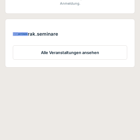
Anmeldung.
rak.seminare
Alle Veranstaltungen ansehen