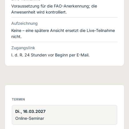
Voraussetzung für die FAO-Anerkennung; die
Anwesenheit wird kontrolliert.
Aufzeichnung
Keine – eine spätere Ansicht ersetzt die Live-Teilnahme
nicht.
Zugangslink
I. d. R. 24 Stunden vor Beginn per E-Mail.
TERMIN
Di., 16.03.2027
Online-Seminar