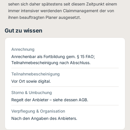
sehen sich daher spätestens seit diesem Zeitpunkt einem
immer intensiver werdenden Claimmanagement der von
ihnen beauftragten Planer ausgesetzt.
Gut zu wissen
Anrechnung
Anrechenbar als Fortbildung gem. § 15 FAO;
Teilnahmebescheinigung nach Abschluss.
Teilnahmebescheinigung
Vor Ort sowie digital.
Storno & Umbuchung
Regelt der Anbieter – siehe dessen AGB.
Verpflegung & Organisation
Nach den Angaben des Anbieters.