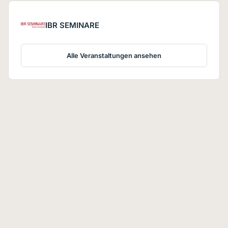
IBR SEMINARE
Alle Veranstaltungen ansehen