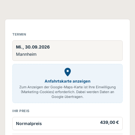
TERMIN
Mi., 30.09.2026
Mannheim
Anfahrtskarte anzeigen
Zum Anzeigen der Google-Maps-Karte ist Ihre Einwilligung
(Marketing-Cookies) erforderlich. Dabei werden Daten an
Google übertragen.
IHR PREIS
439,00 €
Normalpreis