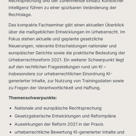
Rechtsprechung und der zunehmende Einsatz Künstlicher
Intelligenz führen zu einer spürbaren Veränderung der
Rechtslage.
Das kompakte Fachseminar gibt einen aktuellen Überblick
über die maßgeblichen Entwicklungen im Urheberrecht. Im
Fokus stehen aktuelle und geplante gesetzliche
Neuerungen, relevante Entscheidungen nationaler und
europäischer Gerichte sowie die praktische Bedeutung der
Urheberrechtsreform 2021. Ein weiterer Schwerpunkt liegt
auf den rechtlichen Fragestellungen rund um KI –
insbesondere zur urheberrechtlichen Einordnung KI-
generierter Inhalte, zur Nutzung von Trainingsdaten sowie
zu Fragen der Verantwortlichkeit und Haftung.
Themenschwerpunkte:
Nationale und europäische Rechtsprechung
Gesetzgeberische Entwicklungen und Reformpläne
Auswirkungen der Reform 2021 in der Praxis
urheberrechtliche Bewertung KI-generierter Inhalte und