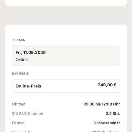
TERMIN
Fr., 11.09.2026
Online
IHR PREIS
249,00 €
Online-Preis
Uhrzeit
09:30 bis 12:00 Uhr
§15 FAO Stunden
2.5 Std.
Format
Onlineseminar