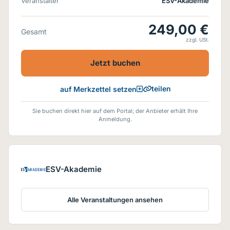
Veranstalter
ESV-Akademie
249,00 €
Gesamt
zzgl. USt.
Jetzt buchen
teilen
auf Merkzettel setzen
Sie buchen direkt hier auf dem Portal; der Anbieter erhält Ihre
Anmeldung.
ESV-Akademie
Alle Veranstaltungen ansehen