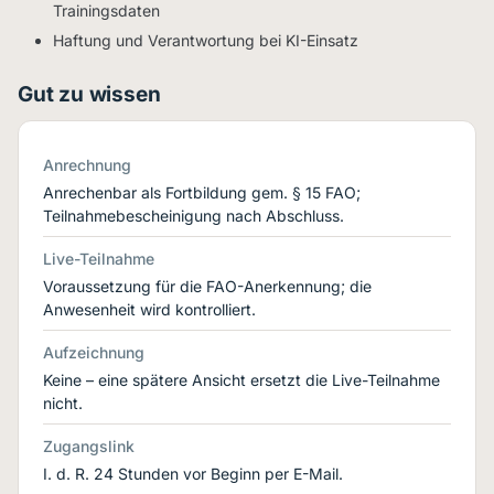
Trainingsdaten
Haftung und Verantwortung bei KI-Einsatz
Gut zu wissen
Anrechnung
Anrechenbar als Fortbildung gem. § 15 FAO;
Teilnahmebescheinigung nach Abschluss.
Live-Teilnahme
Voraussetzung für die FAO-Anerkennung; die
Anwesenheit wird kontrolliert.
Aufzeichnung
Keine – eine spätere Ansicht ersetzt die Live-Teilnahme
nicht.
Zugangslink
I. d. R. 24 Stunden vor Beginn per E-Mail.