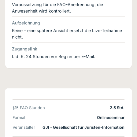
Voraussetzung für die FAO-Anerkennung; die
Anwesenheit wird kontrolliert.
Aufzeichnung
Keine – eine spätere Ansicht ersetzt die Live-Teilnahme
nicht.
Zugangslink
I. d. R. 24 Stunden vor Beginn per E-Mail.
§15 FAO Stunden
2.5 Std.
Format
Onlineseminar
Veranstalter
GJI - Gesellschaft für Juristen-Information