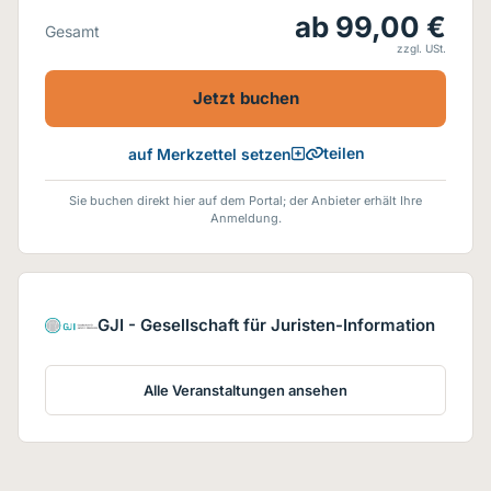
ab 99,00 €
Gesamt
zzgl. USt.
Jetzt buchen
teilen
auf Merkzettel setzen
Sie buchen direkt hier auf dem Portal; der Anbieter erhält Ihre
Anmeldung.
GJI - Gesellschaft für Juristen-Information
Alle Veranstaltungen ansehen