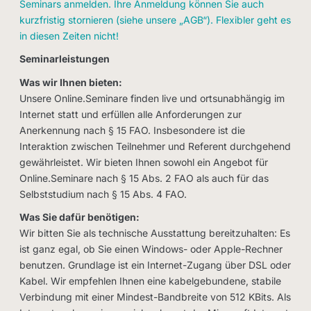
Seminars anmelden. Ihre Anmeldung können Sie auch
kurzfristig stornieren (siehe unsere „AGB“). Flexibler geht es
in diesen Zeiten nicht!
Seminarleistungen
Was wir Ihnen bieten:
Unsere Online.Seminare finden live und ortsunabhängig im
Internet statt und erfüllen alle Anforderungen zur
Anerkennung nach § 15 FAO. Insbesondere ist die
Interaktion zwischen Teilnehmer und Referent durchgehend
gewährleistet. Wir bieten Ihnen sowohl ein Angebot für
Online.Seminare nach § 15 Abs. 2 FAO als auch für das
Selbststudium nach § 15 Abs. 4 FAO.
Was Sie dafür benötigen:
Wir bitten Sie als technische Ausstattung bereitzuhalten: Es
ist ganz egal, ob Sie einen Windows- oder Apple-Rechner
benutzen. Grundlage ist ein Internet-Zugang über DSL oder
Kabel. Wir empfehlen Ihnen eine kabelgebundene, stabile
Verbindung mit einer Mindest-Bandbreite von 512 KBits. Als