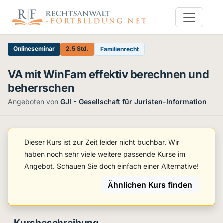
Onlineseminar
2.5 Std.
Familienrecht
VA mit WinFam effektiv berechnen und
beherrschen
Angeboten von
GJI - Gesellschaft für Juristen-Information
Dieser Kurs ist zur Zeit leider nicht buchbar. Wir
haben noch sehr viele weitere passende Kurse im
Angebot. Schauen Sie doch einfach einer Alternative!
Ähnlichen Kurs finden
Kursbeschreibung