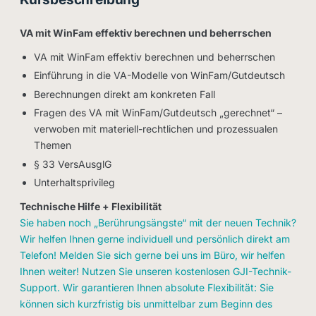
VA mit WinFam effektiv berechnen und beherrschen
VA mit WinFam effektiv berechnen und beherrschen
Einführung in die VA-Modelle von WinFam/Gutdeutsch
Berechnungen direkt am konkreten Fall
Fragen des VA mit WinFam/Gutdeutsch „gerechnet“ –
verwoben mit materiell-rechtlichen und prozessualen
Themen
§ 33 VersAusglG
Unterhaltsprivileg
Technische Hilfe + Flexibilität
Sie haben noch „Berührungsängste“ mit der neuen Technik?
Wir helfen Ihnen gerne individuell und persönlich direkt am
Telefon! Melden Sie sich gerne bei uns im Büro, wir helfen
Ihnen weiter! Nutzen Sie unseren kostenlosen GJI-Technik-
Support. Wir garantieren Ihnen absolute Flexibilität: Sie
können sich kurzfristig bis unmittelbar zum Beginn des