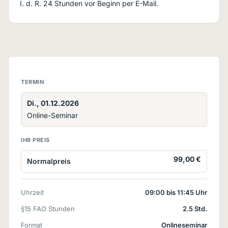
I. d. R. 24 Stunden vor Beginn per E-Mail.
TERMIN
Di., 01.12.2026
Online-Seminar
IHR PREIS
99,00 €
Normalpreis
Uhrzeit
09:00 bis 11:45 Uhr
§15 FAO Stunden
2.5 Std.
Format
Onlineseminar