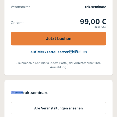
Veranstalter
rak.seminare
99,00 €
Gesamt
zzgl. USt.
Jetzt buchen
teilen
auf Merkzettel setzen
Sie buchen direkt hier auf dem Portal; der Anbieter erhält Ihre
Anmeldung.
rak.seminare
Alle Veranstaltungen ansehen