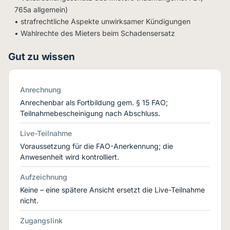
765a allgemein)
• strafrechtliche Aspekte unwirksamer Kündigungen
• Wahlrechte des Mieters beim Schadensersatz
Gut zu wissen
Anrechnung
Anrechenbar als Fortbildung gem. § 15 FAO;
Teilnahmebescheinigung nach Abschluss.
Live-Teilnahme
Voraussetzung für die FAO-Anerkennung; die
Anwesenheit wird kontrolliert.
Aufzeichnung
Keine – eine spätere Ansicht ersetzt die Live-Teilnahme
nicht.
Zugangslink