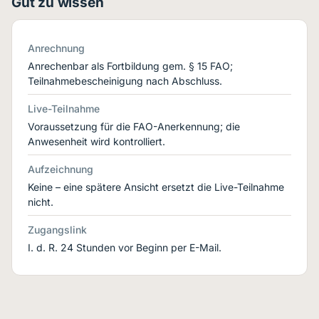
Gut zu wissen
Anrechnung
Anrechenbar als Fortbildung gem. § 15 FAO;
Teilnahmebescheinigung nach Abschluss.
Live-Teilnahme
Voraussetzung für die FAO-Anerkennung; die
Anwesenheit wird kontrolliert.
Aufzeichnung
Keine – eine spätere Ansicht ersetzt die Live-Teilnahme
nicht.
Zugangslink
I. d. R. 24 Stunden vor Beginn per E-Mail.