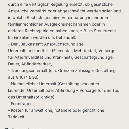
durch eine vertraglich Regelung ersetzt, ob gesetzliche
Ansprüche verstärkt oder abgeschwächt werden sollen und
in welche Rechtsfolgen eine Vereinbarung in anderen
familienrechtlichen Ausgleichsmechanismen oder in
anderen Rechtsgebieten haben kann, z.B. im Steuerrecht.
Im Einzelnen werden u.a. behandelt:
- Der „Baukasten“: Anspruchsgrundlage,
Unterhaltsbestandteile (Elementar, Mehrbedarf, Vorsorge
für Alter/Invalidität und Krankheit), Geschäftsgrundlage,
Dauer, Abänderbarkeit,
- Trennungsunterhalt (u.a. Grenzen zulässiger Gestaltung
aus § 1614 BGB)
- Nachehelicher Unterhalt (Gestaltungsvarianten –
laufender Unterhalt oder Abfindung – Vorsorge für den Tod
des Unterhaltspflichtige)
- Formfragen
- Kosten für anwaltliche, notarielle oder gerichtliche
Tätigkeit.