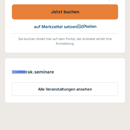
Jetzt buchen
teilen
auf Merkzettel setzen
Sie buchen direkt hier auf dem Portal; der Anbieter erhält Ihre
Anmeldung.
rak.seminare
Alle Veranstaltungen ansehen