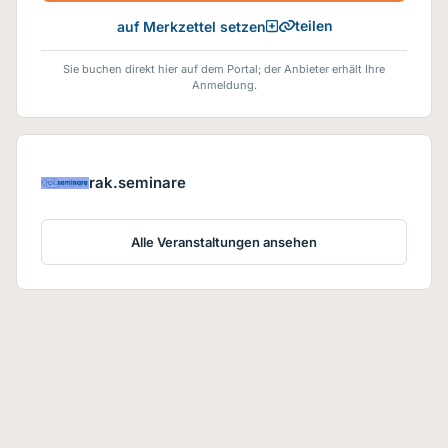
teilen
auf Merkzettel setzen
Sie buchen direkt hier auf dem Portal; der Anbieter erhält Ihre
Anmeldung.
rak.seminare
Alle Veranstaltungen ansehen