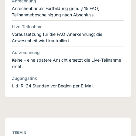
Anrechnung
Anrechenbar als Fortbildung gem. § 15 FAO;
Teilnahmebescheinigung nach Abschluss.
Live-Teilnahme
Voraussetzung für die FAO-Anerkennung; die
Anwesenheit wird kontrolliert.
Aufzeichnung
Keine – eine spätere Ansicht ersetzt die Live-Teilnahme
nicht.
Zugangslink
I. d. R. 24 Stunden vor Beginn per E-Mail.
TERMIN