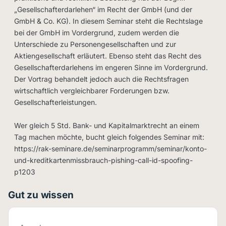
„Gesellschafterdarlehen“ im Recht der GmbH (und der
GmbH & Co. KG). In diesem Seminar steht die Rechtslage
bei der GmbH im Vordergrund, zudem werden die
Unterschiede zu Personengesellschaften und zur
Aktiengesellschaft erläutert. Ebenso steht das Recht des
Gesellschafterdarlehens im engeren Sinne im Vordergrund.
Der Vortrag behandelt jedoch auch die Rechtsfragen
wirtschaftlich vergleichbarer Forderungen bzw.
Gesellschafterleistungen.
Wer gleich 5 Std. Bank- und Kapitalmarktrecht an einem
Tag machen möchte, bucht gleich folgendes Seminar mit:
https://rak-seminare.de/seminarprogramm/seminar/konto-
und-kreditkartenmissbrauch-pishing-call-id-spoofing-
p1203
Gut zu wissen