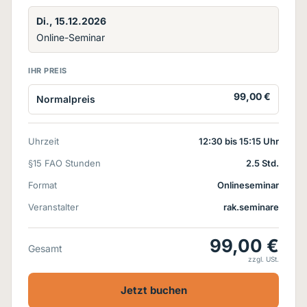
Di., 15.12.2026
Online-Seminar
IHR PREIS
99,00 €
Normalpreis
Uhrzeit
12:30 bis 15:15 Uhr
§15 FAO Stunden
2.5 Std.
Format
Onlineseminar
Veranstalter
rak.seminare
99,00 €
Gesamt
zzgl. USt.
Jetzt buchen