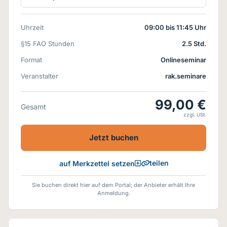
Uhrzeit
09:00 bis 11:45 Uhr
§15 FAO Stunden
2.5 Std.
Format
Onlineseminar
Veranstalter
rak.seminare
99,00 €
Gesamt
zzgl. USt.
Jetzt buchen
teilen
auf Merkzettel setzen
Sie buchen direkt hier auf dem Portal; der Anbieter erhält Ihre
Anmeldung.