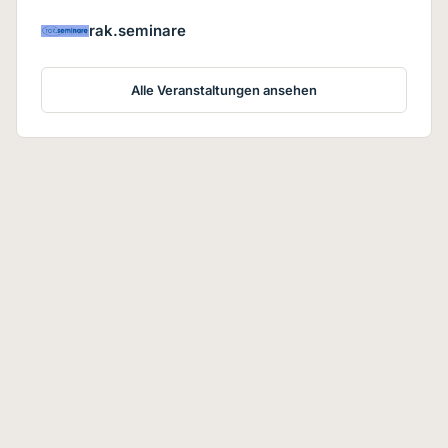
rak.seminare
Alle Veranstaltungen ansehen