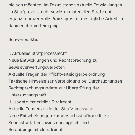
bleiben möchten. Im Fokus stehen aktuelle Entwicklungen
im Strafprozessrecht sowie im materiellen Strafrecht,
ergänzt um wertvolle Praxistipps für die tägliche Arbeit im
Rahmen der Verteidigung.
Schwerpunkte:
I. Aktuelles Strafprozessrecht
Neue Entwicklungen und Rechtsprechung zu
Beweisverwertungsverboten
Aktuelle Fragen der Pflichtverteidigerbeiordnung
Taktische Hinweise zur Verteidigung bei Durchsuchungen
Rechtsprechungsupdate zur Überprüfung der
Untersuchungshaft
II. Update materielles Strafrecht
Aktuelle Tendenzen in der Strafzumessung
Neue Entscheidungen zur Versuchsstrafbarkeit, zu
Serienstraftaten sowie zum Jugend- und
Betäubungsmittelstrafrecht