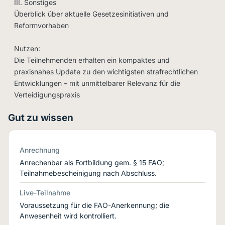
III. Sonstiges
Überblick über aktuelle Gesetzesinitiativen und
Reformvorhaben
Nutzen:
Die Teilnehmenden erhalten ein kompaktes und
praxisnahes Update zu den wichtigsten strafrechtlichen
Entwicklungen – mit unmittelbarer Relevanz für die
Verteidigungspraxis
Gut zu wissen
Anrechnung
Anrechenbar als Fortbildung gem. § 15 FAO;
Teilnahmebescheinigung nach Abschluss.
Live-Teilnahme
Voraussetzung für die FAO-Anerkennung; die
Anwesenheit wird kontrolliert.