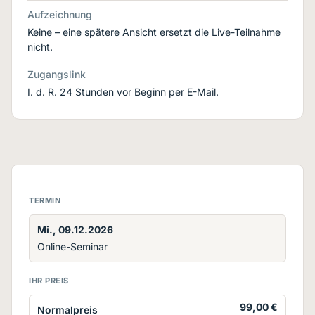
Aufzeichnung
Keine – eine spätere Ansicht ersetzt die Live-Teilnahme
nicht.
Zugangslink
I. d. R. 24 Stunden vor Beginn per E-Mail.
TERMIN
Mi., 09.12.2026
Online-Seminar
IHR PREIS
99,00 €
Normalpreis