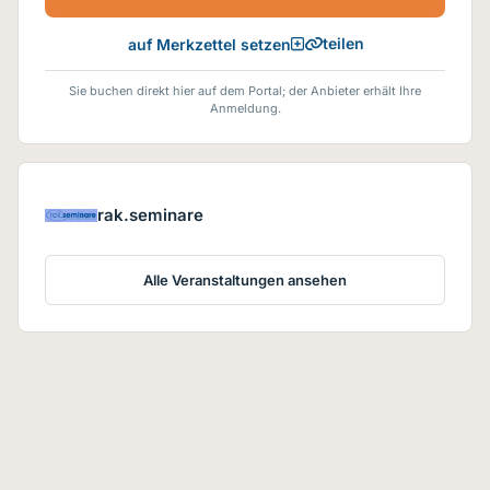
teilen
auf Merkzettel setzen
Sie buchen direkt hier auf dem Portal; der Anbieter erhält Ihre
Anmeldung.
rak.seminare
Alle Veranstaltungen ansehen