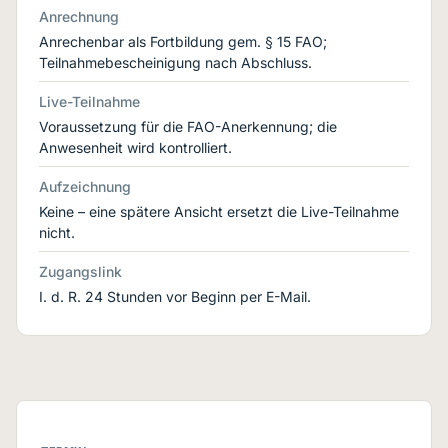
Anrechnung
Anrechenbar als Fortbildung gem. § 15 FAO;
Teilnahmebescheinigung nach Abschluss.
Live-Teilnahme
Voraussetzung für die FAO-Anerkennung; die
Anwesenheit wird kontrolliert.
Aufzeichnung
Keine – eine spätere Ansicht ersetzt die Live-Teilnahme
nicht.
Zugangslink
I. d. R. 24 Stunden vor Beginn per E-Mail.