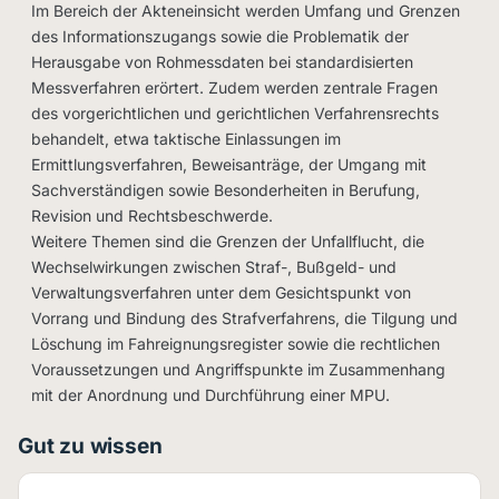
Im Bereich der Akteneinsicht werden Umfang und Grenzen
des Informationszugangs sowie die Problematik der
Herausgabe von Rohmessdaten bei standardisierten
Messverfahren erörtert. Zudem werden zentrale Fragen
des vorgerichtlichen und gerichtlichen Verfahrensrechts
behandelt, etwa taktische Einlassungen im
Ermittlungsverfahren, Beweisanträge, der Umgang mit
Sachverständigen sowie Besonderheiten in Berufung,
Revision und Rechtsbeschwerde.
Weitere Themen sind die Grenzen der Unfallflucht, die
Wechselwirkungen zwischen Straf-, Bußgeld- und
Verwaltungsverfahren unter dem Gesichtspunkt von
Vorrang und Bindung des Strafverfahrens, die Tilgung und
Löschung im Fahreignungsregister sowie die rechtlichen
Voraussetzungen und Angriffspunkte im Zusammenhang
mit der Anordnung und Durchführung einer MPU.
Gut zu wissen