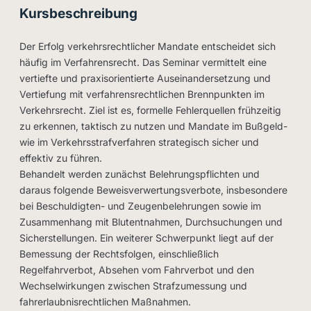
Kursbeschreibung
Der Erfolg verkehrsrechtlicher Mandate entscheidet sich
häufig im Verfahrensrecht. Das Seminar vermittelt eine
vertiefte und praxisorientierte Auseinandersetzung und
Vertiefung mit verfahrensrechtlichen Brennpunkten im
Verkehrsrecht. Ziel ist es, formelle Fehlerquellen frühzeitig
zu erkennen, taktisch zu nutzen und Mandate im Bußgeld-
wie im Verkehrsstrafverfahren strategisch sicher und
effektiv zu führen.
Behandelt werden zunächst Belehrungspflichten und
daraus folgende Beweisverwertungsverbote, insbesondere
bei Beschuldigten- und Zeugenbelehrungen sowie im
Zusammenhang mit Blutentnahmen, Durchsuchungen und
Sicherstellungen. Ein weiterer Schwerpunkt liegt auf der
Bemessung der Rechtsfolgen, einschließlich
Regelfahrverbot, Absehen vom Fahrverbot und den
Wechselwirkungen zwischen Strafzumessung und
fahrerlaubnisrechtlichen Maßnahmen.