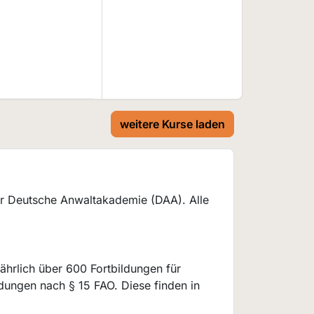
weitere Kurse laden
r Deutsche Anwaltakademie (DAA). Alle
jährlich über 600 Fortbildungen für
ungen nach § 15 FAO. Diese finden in