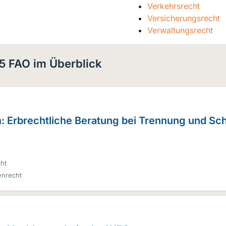
Verkehrsrecht
Versicherungsrecht
Verwaltungsrecht
5 FAO im Überblick
m: Erbrechtliche Beratung bei Trennung und Sc
ht
enrecht