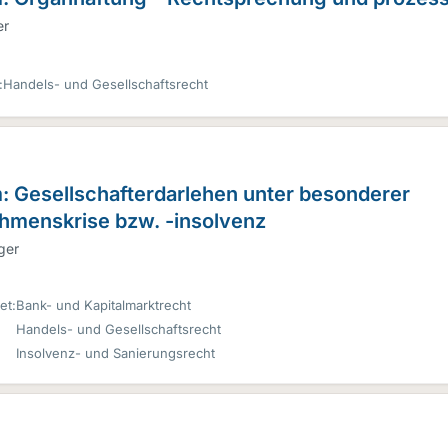
er
:
Handels- und Gesellschaftsrecht
m: Gesellschafterdarlehen unter besonderer
hmenskrise bzw. -insolvenz
ger
et:
Bank- und Kapitalmarktrecht
Handels- und Gesellschaftsrecht
Insolvenz- und Sanierungsrecht