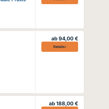
ab 94,00 €
Details
ab 188,00 €