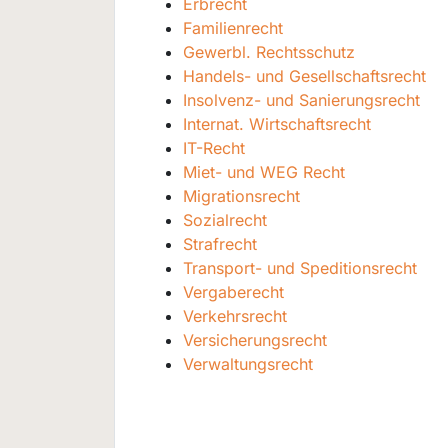
Erbrecht
Familienrecht
Gewerbl. Rechtsschutz
Handels- und Gesellschaftsrecht
Insolvenz- und Sanierungsrecht
Internat. Wirtschaftsrecht
IT-Recht
Miet- und WEG Recht
Migrationsrecht
Sozialrecht
Strafrecht
Transport- und Speditionsrecht
Vergaberecht
Verkehrsrecht
Versicherungsrecht
Verwaltungsrecht