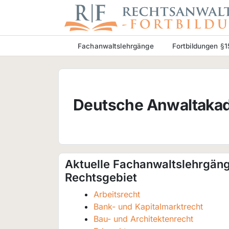
Fachanwaltslehrgänge
Fortbildungen §
Deutsche Anwaltaka
Aktuelle Fachanwaltslehrgän
Rechtsgebiet
Arbeitsrecht
Bank- und Kapitalmarktrecht
Bau- und Architektenrecht