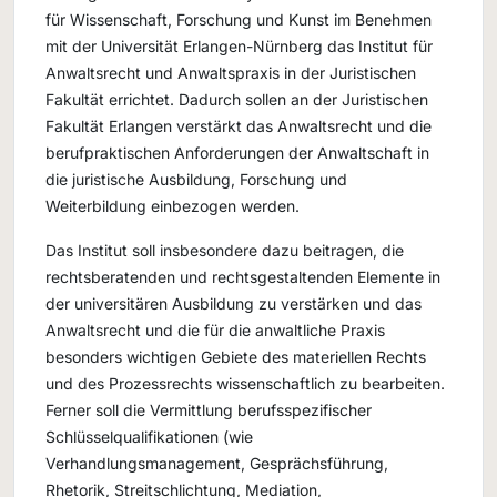
für Wissenschaft, Forschung und Kunst im Benehmen
mit der Universität Erlangen-Nürnberg das Institut für
Anwaltsrecht und Anwaltspraxis in der Juristischen
Fakultät errichtet. Dadurch sollen an der Juristischen
Fakultät Erlangen verstärkt das Anwaltsrecht und die
berufpraktischen Anforderungen der Anwaltschaft in
die juristische Ausbildung, Forschung und
Weiterbildung einbezogen werden.
Das Institut soll insbesondere dazu beitragen, die
rechtsberatenden und rechtsgestaltenden Elemente in
der universitären Ausbildung zu verstärken und das
Anwaltsrecht und die für die anwaltliche Praxis
besonders wichtigen Gebiete des materiellen Rechts
und des Prozessrechts wissenschaftlich zu bearbeiten.
Ferner soll die Vermittlung berufsspezifischer
Schlüsselqualifikationen (wie
Verhandlungsmanagement, Gesprächsführung,
Rhetorik, Streitschlichtung, Mediation,