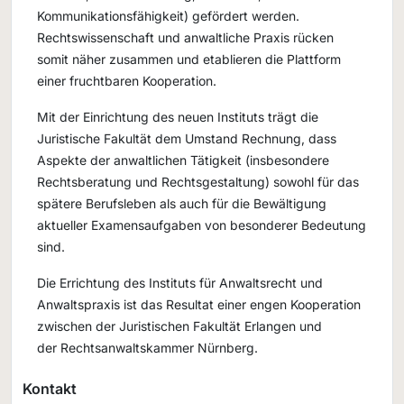
Kommunikationsfähigkeit) gefördert werden.
Rechtswissenschaft und anwaltliche Praxis rücken
somit näher zusammen und etablieren die Plattform
einer fruchtbaren Kooperation.
Mit der Einrichtung des neuen Instituts trägt die
Juristische Fakultät dem Umstand Rechnung, dass
Aspekte der anwaltlichen Tätigkeit (insbesondere
Rechtsberatung und Rechtsgestaltung) sowohl für das
spätere Berufsleben als auch für die Bewältigung
aktueller Examensaufgaben von besonderer Bedeutung
sind.
Die Errichtung des Instituts für Anwaltsrecht und
Anwaltspraxis ist das Resultat einer engen Kooperation
zwischen der Juristischen Fakultät Erlangen und
der Rechtsanwaltskammer Nürnberg.
Kontakt