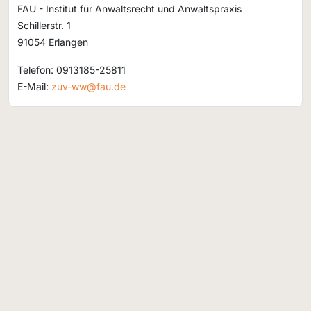
FAU - Institut für Anwaltsrecht und Anwaltspraxis
Schillerstr. 1
91054 Erlangen
Telefon: 0913185-25811
E-Mail:
zuv-ww@fau.de