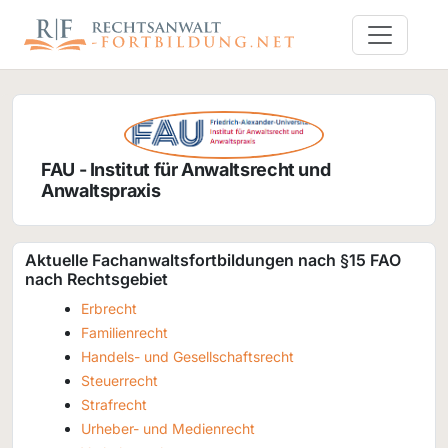
FAU - Institut für Anwaltsrecht und
Anwaltspraxis
Aktuelle Fachanwaltsfortbildungen nach §15 FAO
nach Rechtsgebiet
Erbrecht
Familienrecht
Handels- und Gesellschaftsrecht
Steuerrecht
Strafrecht
Urheber- und Medienrecht