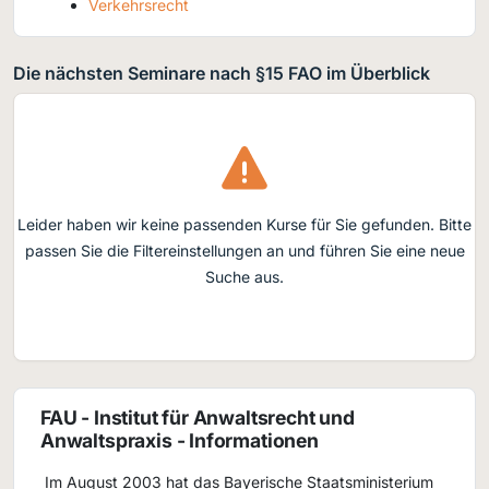
Verkehrsrecht
Die nächsten Seminare nach §15 FAO im Überblick
Leider haben wir keine passenden Kurse für Sie gefunden. Bitte
passen Sie die Filtereinstellungen an und führen Sie eine neue
Suche aus.
FAU - Institut für Anwaltsrecht und
Anwaltspraxis - Informationen
Im August 2003 hat das Bayerische Staatsministerium