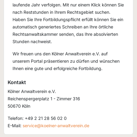
laufende Jahr verfolgen. Mit nur einem Klick können Sie
nach Reststunden in Ihrem Rechtsgebiet suchen.
Haben Sie Ihre Fortbildungspflicht erfüllt können Sie ein
automatisch generiertes Schreiben an Ihre örtliche
Rechtsanwaltskammer senden, das Ihre absolvierten
Stunden nachweist.
Wir freuen uns den Kölner Anwaltverein e.V. auf
unserem Portal präsentieren zu dürfen und wünschen
Ihnen eine gute und erfolgreiche Fortbildung.
Kontakt
Kölner Anwaltverein e.V.
Reichenspergerplatz 1 - Zimmer 316
50670 Köln
Telefon: +49 2 21 28 56 02 0
E-Mail:
service@koelner-anwaltverein.de