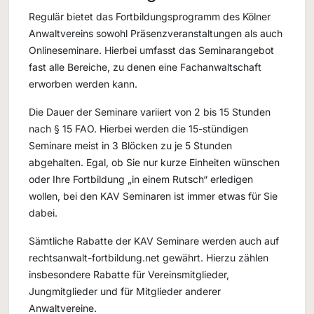
Regulär bietet das Fortbildungsprogramm des Kölner
Anwaltvereins sowohl Präsenzveranstaltungen als auch
Onlineseminare. Hierbei umfasst das Seminarangebot
fast alle Bereiche, zu denen eine Fachanwaltschaft
erworben werden kann.
Die Dauer der Seminare variiert von 2 bis 15 Stunden
nach § 15 FAO. Hierbei werden die 15-stündigen
Seminare meist in 3 Blöcken zu je 5 Stunden
abgehalten. Egal, ob Sie nur kurze Einheiten wünschen
oder Ihre Fortbildung „in einem Rutsch“ erledigen
wollen, bei den KAV Seminaren ist immer etwas für Sie
dabei.
Sämtliche Rabatte der KAV Seminare werden auch auf
rechtsanwalt-fortbildung.net gewährt. Hierzu zählen
insbesondere Rabatte für Vereinsmitglieder,
Jungmitglieder und für Mitglieder anderer
Anwaltvereine.