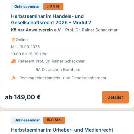
5.0 Std.
Onlineseminar
Herbstseminar im Handels- und
Gesellschaftsrecht 2026 – Modul 2
Kölner Anwaltverein e.V.
· Prof. Dr. Rainer Schackmar
Online
Mi., 16.09.2026
10:00 bis 16:30 Uhr
Referent:
Prof. Dr. Rainer Schackmar
RA Dr. Jochen Bernhard
Rechtsgebiet:
Handels- und Gesellschaftsrecht
ab 149,00 €
Details
15.0 Std.
Onlineseminar
Herbstseminar im Urheber- und Medienrecht