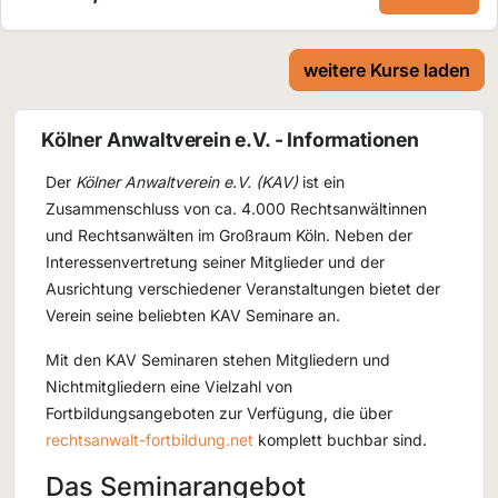
weitere Kurse laden
Kölner Anwaltverein e.V. - Informationen
Der
Kölner Anwaltverein e.V. (KAV)
ist ein
Zusammenschluss von ca. 4.000 Rechtsanwältinnen
und Rechtsanwälten im Großraum Köln. Neben der
Interessenvertretung seiner Mitglieder und der
Ausrichtung verschiedener Veranstaltungen bietet der
Verein seine beliebten KAV Seminare an.
Mit den KAV Seminaren stehen Mitgliedern und
Nichtmitgliedern eine Vielzahl von
Fortbildungsangeboten zur Verfügung, die über
rechtsanwalt-fortbildung.net
komplett buchbar sind.
Das Seminarangebot