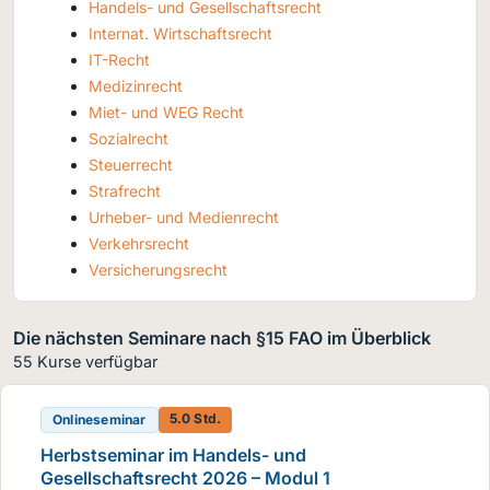
Handels- und Gesellschaftsrecht
Internat. Wirtschaftsrecht
IT-Recht
Medizinrecht
Miet- und WEG Recht
Sozialrecht
Steuerrecht
Strafrecht
Urheber- und Medienrecht
Verkehrsrecht
Versicherungsrecht
Die nächsten Seminare nach §15 FAO im Überblick
55 Kurse verfügbar
5.0 Std.
Onlineseminar
Herbstseminar im Handels- und
Gesellschaftsrecht 2026 – Modul 1