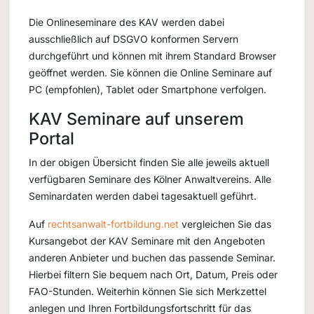
Die Onlineseminare des KAV werden dabei
ausschließlich auf DSGVO konformen Servern
durchgeführt und können mit ihrem Standard Browser
geöffnet werden. Sie können die Online Seminare auf
PC (empfohlen), Tablet oder Smartphone verfolgen.
KAV Seminare auf unserem
Portal
In der obigen Übersicht finden Sie alle jeweils aktuell
verfügbaren Seminare des Kölner Anwaltvereins. Alle
Seminardaten werden dabei tagesaktuell geführt.
Auf
rechtsanwalt-fortbildung.net
vergleichen Sie das
Kursangebot der KAV Seminare mit den Angeboten
anderen Anbieter und buchen das passende Seminar.
Hierbei filtern Sie bequem nach Ort, Datum, Preis oder
FAO-Stunden. Weiterhin können Sie sich Merkzettel
anlegen und Ihren Fortbildungsfortschritt für das