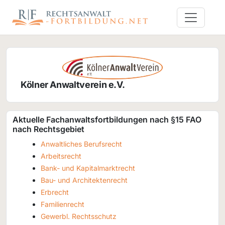
Kölner Anwaltverein e.V.
Aktuelle Fachanwaltsfortbildungen nach §15 FAO
nach Rechtsgebiet
Anwaltliches Berufsrecht
Arbeitsrecht
Bank- und Kapitalmarktrecht
Bau- und Architektenrecht
Erbrecht
Familienrecht
Gewerbl. Rechtsschutz