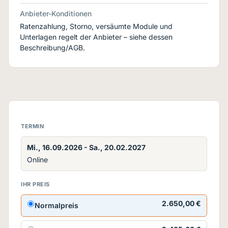
Anbieter-Konditionen
Ratenzahlung, Storno, versäumte Module und
Unterlagen regelt der Anbieter – siehe dessen
Beschreibung/AGB.
TERMIN
Mi., 16.09.2026 - Sa., 20.02.2027
Online
IHR PREIS
2.650,00 €
Normalpreis