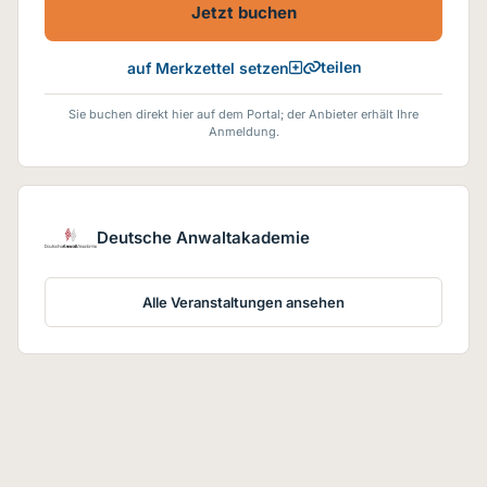
Jetzt buchen
teilen
auf Merkzettel setzen
Sie buchen direkt hier auf dem Portal; der Anbieter erhält Ihre
Anmeldung.
Deutsche Anwaltakademie
Alle Veranstaltungen ansehen