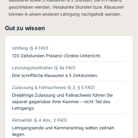
geschrieben werden. Versäumte Stunden bzw. Klausuren
können in einem anderen Lehrgang nachgeholt werden.
Gut zu wissen
Umfang (§ 4 FAO)
120 Zeitstunden Präsenz-/Online-Unterricht.
Leistungskontrollen (§ 4a FAO)
Drei schriftliche Klausuren à 5 Zeitstunden.
Zulassung & Fallnachweis (§ 3, § 5 FAO)
Dreijährige Zulassung und Fallnachweis führen Sie
separat gegenüber Ihrer Kammer – nicht Teil des
Lehrgangs.
Aktualität (§ 4 Abs. 2 FAO)
Lehrgangsende und Kammerantrag sollten zeitnah
liegen.