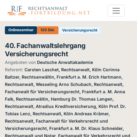
Onlineseminar
120 Std.
Versicherungsrecht
40. Fachanwaltslehrgang
Versicherungsrecht
Angeboten von
Deutsche Anwaltakademie
·
Referent:
Carsten Laschet, Rechtsanwalt, Köln Corinna
Baltzer, Rechtsanwältin, Frankfurt a. M. Erich Hartmann,
Rechtsanwalt, Wesseling Arno Schubach, Rechtsanwalt,
Fachanwalt für Versicherungsrecht, Frankfurt a. M. Anna
Falk, Rechtsanwältin, Hamburg Dr. Thomas Langen,
Rechtsanwalt, Atradius Kreditversicherung, Köln Prof. Dr.
Tobias Lenz, Rechtsanwalt, Köln Andreas Krämer,
Rechtsanwalt, Fachanwalt für Verkehrsrecht und
Versicherungsrecht, Frankfurt a. M. Dr. Klaus Schneider,
Rechtsanwalt und Notar, Fachanwalt für Verkehrsrecht und