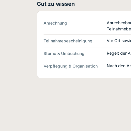
Gut zu wissen
Anrechenbar 
Anrechnung
Teilnahmebe
Vor Ort sowie
Teilnahmebescheinigung
Regelt der A
Storno & Umbuchung
Nach den An
Verpflegung & Organisation