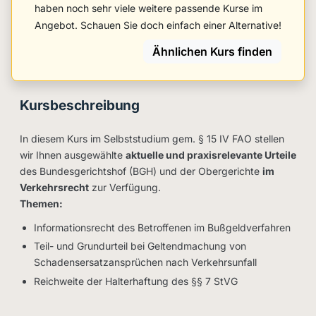
haben noch sehr viele weitere passende Kurse im
Angebot. Schauen Sie doch einfach einer Alternative!
Ähnlichen Kurs finden
Kursbeschreibung
In diesem Kurs im Selbststudium gem. § 15 IV FAO stellen
wir Ihnen ausgewählte
aktuelle und praxisrelevante Urteile
des Bundesgerichtshof (BGH) und der Obergerichte
im
Verkehrsrecht
zur Verfügung.
Themen:
Informationsrecht des Betroffenen im Bußgeldverfahren
Teil- und Grundurteil bei Geltendmachung von
Schadensersatzansprüchen nach Verkehrsunfall
Reichweite der Halterhaftung des §§ 7 StVG