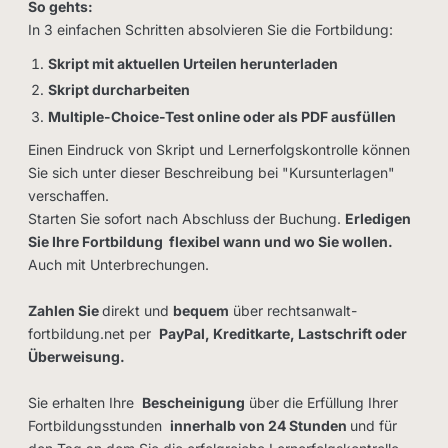
So gehts:
In 3 einfachen Schritten absolvieren Sie die Fortbildung:
Skript mit aktuellen Urteilen herunterladen
Skript durcharbeiten
Multiple-Choice-Test online oder als PDF ausfüllen
Einen Eindruck von Skript und Lernerfolgskontrolle können
Sie sich unter dieser Beschreibung bei "Kursunterlagen"
verschaffen.
Starten Sie sofort nach Abschluss der Buchung.
Erledigen
Sie Ihre Fortbildung flexibel wann und wo Sie wollen.
Auch mit Unterbrechungen.
Zahlen Sie
direkt und
bequem
über rechtsanwalt-
fortbildung.net per
PayPal, Kreditkarte, Lastschrift oder
Überweisung.
Sie erhalten Ihre
Bescheinigung
über die Erfüllung Ihrer
Fortbildungsstunden
innerhalb von 24 Stunden
und für