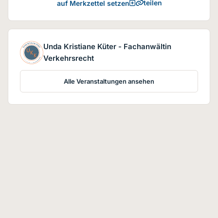
teilen
auf Merkzettel setzen
Unda Kristiane Küter - Fachanwältin
Verkehrsrecht
Alle Veranstaltungen ansehen