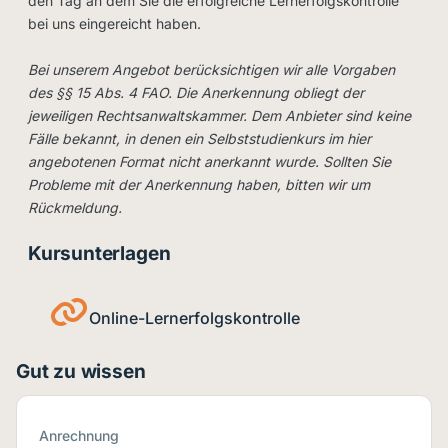
den Tag an dem Sie die erfolgreiche Lernerfolgskontrolle
bei uns eingereicht haben.
Bei unserem Angebot berücksichtigen wir alle Vorgaben
des §§ 15 Abs. 4 FAO. Die Anerkennung obliegt der
jeweiligen Rechtsanwaltskammer. Dem Anbieter sind keine
Fälle bekannt, in denen ein Selbststudienkurs im hier
angebotenen Format nicht anerkannt wurde. Sollten Sie
Probleme mit der Anerkennung haben, bitten wir um
Rückmeldung.
Kursunterlagen
Online-Lernerfolgskontrolle
Gut zu wissen
Anrechnung