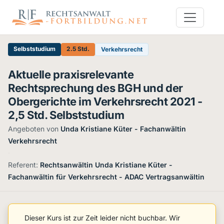
Selbststudium
2.5 Std.
Verkehrsrecht
Aktuelle praxisrelevante
Rechtsprechung des BGH und der
Obergerichte im Verkehrsrecht 2021 -
2,5 Std. Selbststudium
Angeboten von
Unda Kristiane Küter - Fachanwältin
Verkehrsrecht
·
Referent:
Rechtsanwältin Unda Kristiane Küter -
Fachanwältin für Verkehrsrecht - ADAC Vertragsanwältin
Dieser Kurs ist zur Zeit leider nicht buchbar. Wir