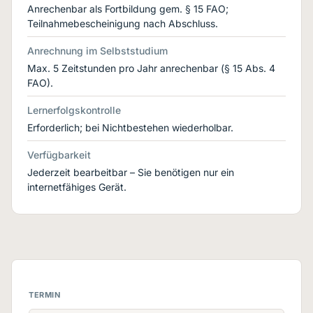
Anrechenbar als Fortbildung gem. § 15 FAO;
Teilnahmebescheinigung nach Abschluss.
Anrechnung im Selbststudium
Max. 5 Zeitstunden pro Jahr anrechenbar (§ 15 Abs. 4
FAO).
Lernerfolgskontrolle
Erforderlich; bei Nichtbestehen wiederholbar.
Verfügbarkeit
Jederzeit bearbeitbar – Sie benötigen nur ein
internetfähiges Gerät.
TERMIN