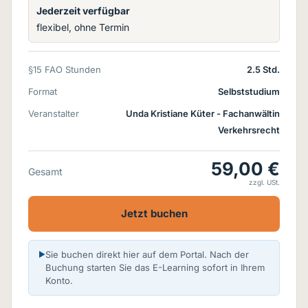
Jederzeit verfügbar
flexibel, ohne Termin
§15 FAO Stunden
2.5 Std.
Format
Selbststudium
Veranstalter
Unda Kristiane Küter - Fachanwältin
Verkehrsrecht
59,00 €
Gesamt
zzgl. USt.
Jetzt buchen
Sie buchen direkt hier auf dem Portal. Nach der
Buchung starten Sie das E-Learning sofort in Ihrem
Konto.