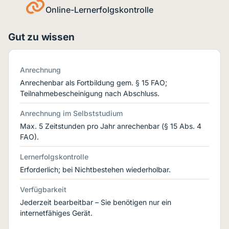
Online-Lernerfolgskontrolle
Gut zu wissen
Anrechnung
Anrechenbar als Fortbildung gem. § 15 FAO;
Teilnahmebescheinigung nach Abschluss.
Anrechnung im Selbststudium
Max. 5 Zeitstunden pro Jahr anrechenbar (§ 15 Abs. 4
FAO).
Lernerfolgskontrolle
Erforderlich; bei Nichtbestehen wiederholbar.
Verfügbarkeit
Jederzeit bearbeitbar – Sie benötigen nur ein
internetfähiges Gerät.