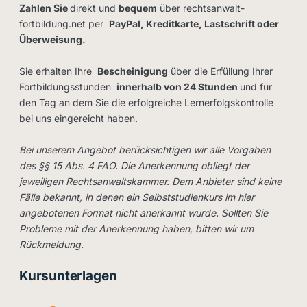
Zahlen Sie
direkt und
bequem
über rechtsanwalt-
fortbildung.net per
PayPal, Kreditkarte, Lastschrift oder
Überweisung.
Sie erhalten Ihre
Bescheinigung
über die Erfüllung Ihrer
Fortbildungsstunden
innerhalb von 24 Stunden
und für
den Tag an dem Sie die erfolgreiche Lernerfolgskontrolle
bei uns eingereicht haben.
Bei unserem Angebot berücksichtigen wir alle Vorgaben
des §§ 15 Abs. 4 FAO. Die Anerkennung obliegt der
jeweiligen Rechtsanwaltskammer. Dem Anbieter sind keine
Fälle bekannt, in denen ein Selbststudienkurs im hier
angebotenen Format nicht anerkannt wurde. Sollten Sie
Probleme mit der Anerkennung haben, bitten wir um
Rückmeldung.
Kursunterlagen