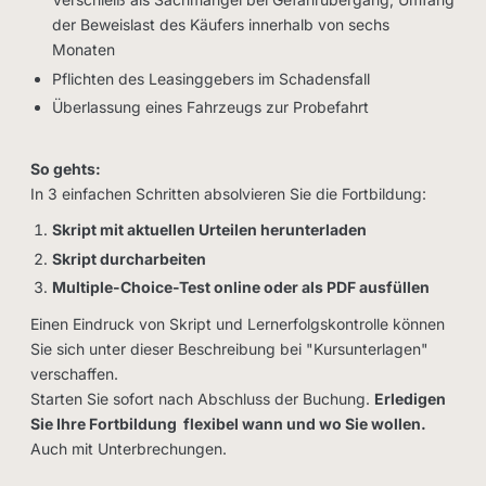
der Beweislast des Käufers innerhalb von sechs
Monaten
Pflichten des Leasinggebers im Schadensfall
Überlassung eines Fahrzeugs zur Probefahrt
So gehts:
In 3 einfachen Schritten absolvieren Sie die Fortbildung:
Skript mit aktuellen Urteilen herunterladen
Skript durcharbeiten
Multiple-Choice-Test online oder als PDF ausfüllen
Einen Eindruck von Skript und Lernerfolgskontrolle können
Sie sich unter dieser Beschreibung bei "Kursunterlagen"
verschaffen.
Starten Sie sofort nach Abschluss der Buchung.
Erledigen
Sie Ihre Fortbildung flexibel wann und wo Sie wollen.
Auch mit Unterbrechungen.