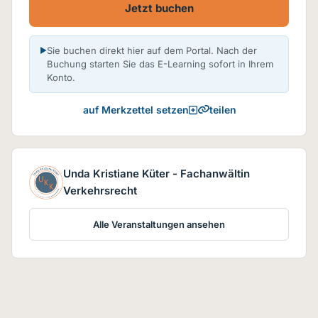
Jetzt buchen
Sie buchen direkt hier auf dem Portal. Nach der
Buchung starten Sie das E-Learning sofort in Ihrem
Konto.
teilen
auf Merkzettel setzen
Unda Kristiane Küter - Fachanwältin
Verkehrsrecht
Alle Veranstaltungen ansehen