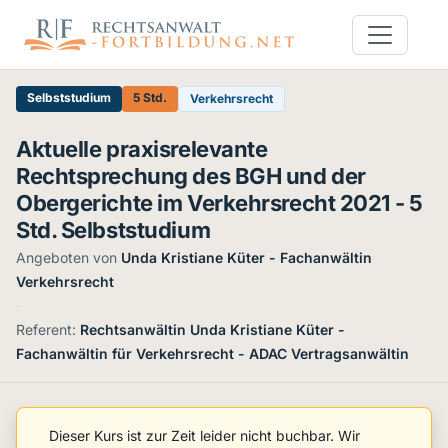
Selbststudium
5 Std.
Verkehrsrecht
Aktuelle praxisrelevante
Rechtsprechung des BGH und der
Obergerichte im Verkehrsrecht 2021 - 5
Std. Selbststudium
Angeboten von
Unda Kristiane Küter - Fachanwältin
Verkehrsrecht
·
Referent:
Rechtsanwältin Unda Kristiane Küter -
Fachanwältin für Verkehrsrecht - ADAC Vertragsanwältin
Dieser Kurs ist zur Zeit leider nicht buchbar. Wir