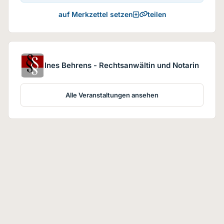
teilen
auf Merkzettel setzen
Ines Behrens - Rechtsanwältin und Notarin
Alle Veranstaltungen ansehen