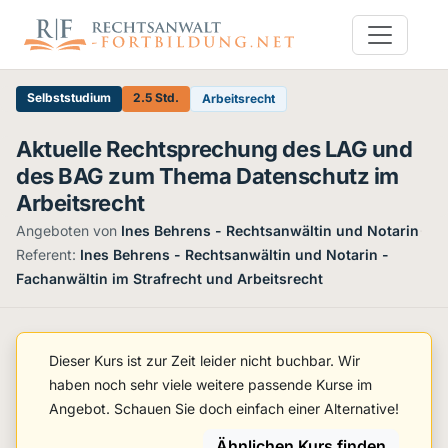
Selbststudium
2.5 Std.
Arbeitsrecht
Aktuelle Rechtsprechung des LAG und
des BAG zum Thema Datenschutz im
Arbeitsrecht
Angeboten von
Ines Behrens - Rechtsanwältin und Notarin
·
Referent:
Ines Behrens - Rechtsanwältin und Notarin -
Fachanwältin im Strafrecht und Arbeitsrecht
Dieser Kurs ist zur Zeit leider nicht buchbar. Wir
haben noch sehr viele weitere passende Kurse im
Angebot. Schauen Sie doch einfach einer Alternative!
Ähnlichen Kurs finden