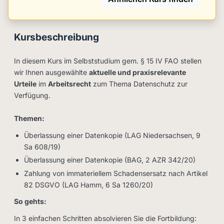
Kursbeschreibung
In diesem Kurs im Selbststudium gem. § 15 IV FAO stellen
wir Ihnen ausgewählte
aktuelle und praxisrelevante
Urteile
im
Arbeitsrecht
zum Thema Datenschutz zur
Verfügung.
Themen:
Überlassung einer Datenkopie (LAG Niedersachsen, 9
Sa 608/19)
Überlassung einer Datenkopie (BAG, 2 AZR 342/20)
Zahlung von immateriellem Schadensersatz nach Artikel
82 DSGVO (LAG Hamm, 6 Sa 1260/20)
So gehts:
In 3 einfachen Schritten absolvieren Sie die Fortbildung: