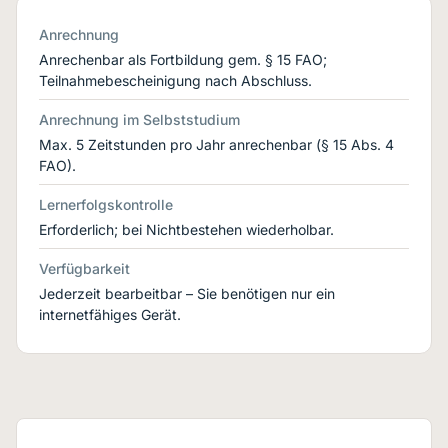
Anrechnung
Anrechenbar als Fortbildung gem. § 15 FAO;
Teilnahmebescheinigung nach Abschluss.
Anrechnung im Selbststudium
Max. 5 Zeitstunden pro Jahr anrechenbar (§ 15 Abs. 4
FAO).
Lernerfolgskontrolle
Erforderlich; bei Nichtbestehen wiederholbar.
Verfügbarkeit
Jederzeit bearbeitbar – Sie benötigen nur ein
internetfähiges Gerät.