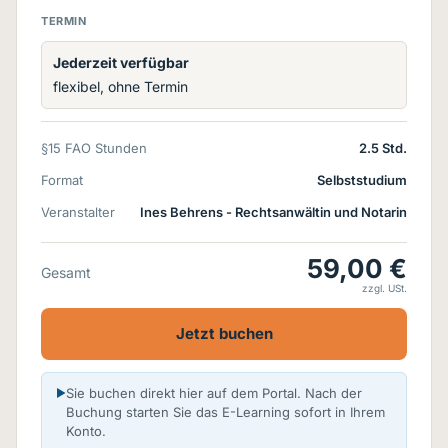
TERMIN
Jederzeit verfügbar
flexibel, ohne Termin
§15 FAO Stunden
2.5 Std.
Format
Selbststudium
Veranstalter
Ines Behrens - Rechtsanwältin und Notarin
59,00 €
Gesamt
zzgl. USt.
Jetzt buchen
Sie buchen direkt hier auf dem Portal. Nach der
Buchung starten Sie das E-Learning sofort in Ihrem
Konto.