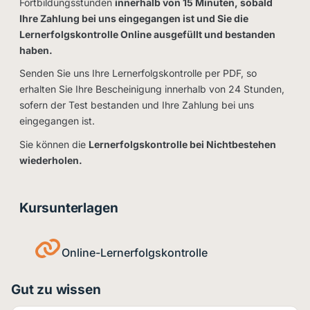
Fortbildungsstunden
innerhalb von 15 Minuten, sobald
Ihre Zahlung bei uns eingegangen ist und Sie die
Lernerfolgskontrolle Online ausgefüllt und bestanden
haben.
Senden Sie uns Ihre Lernerfolgskontrolle per PDF, so
erhalten Sie Ihre Bescheinigung innerhalb von 24 Stunden,
sofern der Test bestanden und Ihre Zahlung bei uns
eingegangen ist.
Sie können die
Lernerfolgskontrolle bei Nichtbestehen
wiederholen.
Kursunterlagen
Online-Lernerfolgskontrolle
Gut zu wissen