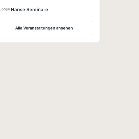
Hanse Seminare
Alle Veranstaltungen ansehen