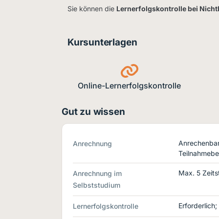
Sie können die
Lernerfolgskontrolle bei Nich
Kursunterlagen
Online-Lernerfolgskontrolle
Gut zu wissen
Anrechenbar 
Anrechnung
Teilnahmebe
Max. 5 Zeits
Anrechnung im
Selbststudium
Erforderlich
Lernerfolgskontrolle