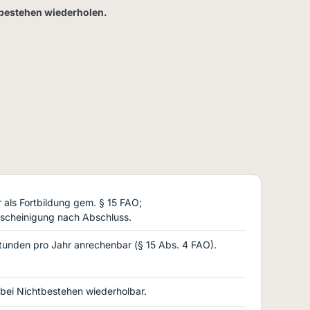
tbestehen wiederholen.
als Fortbildung gem. § 15 FAO;
scheinigung nach Abschluss.
tunden pro Jahr anrechenbar (§ 15 Abs. 4 FAO).
; bei Nichtbestehen wiederholbar.