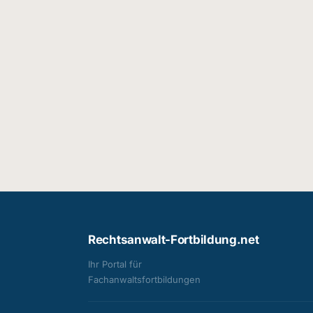
Rechtsanwalt-Fortbildung.net
Ihr Portal für
Fachanwalts­fortbildungen