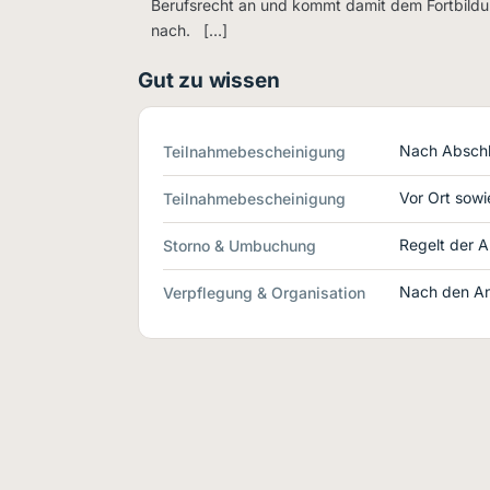
Berufsrecht an und kommt damit dem Fortbil
nach. […]
Gut zu wissen
Nach Abschl
Teilnahmebescheinigung
Vor Ort sowie
Teilnahmebescheinigung
Regelt der A
Storno & Umbuchung
Nach den An
Verpflegung & Organisation