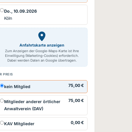
Do., 10.09.2026
Köln
Anfahrtskarte anzeigen
Zum Anzeigen der Google-Maps-Karte ist Ihre
Einwilligung (Marketing-Cookies) erforderlich.
Dabei werden Daten an Google übertragen.
R PREIS
75,00 €
kein Mitglied
75,00 €
Mitglieder anderer örtlicher
Anwaltverein (DAV)
0,00 €
KAV Mitglieder