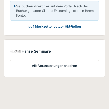
Sie buchen direkt hier auf dem Portal. Nach der
Buchung starten Sie das E-Learning sofort in Ihrem
Konto.
teilen
auf Merkzettel setzen
Hanse Seminare
Alle Veranstaltungen ansehen