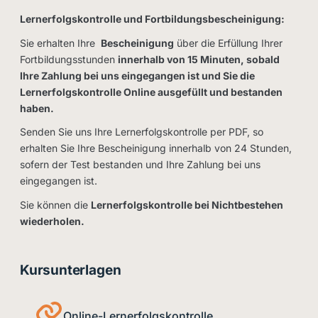
Lernerfolgskontrolle und Fortbildungsbescheinigung:
Sie erhalten Ihre
Bescheinigung
über die Erfüllung Ihrer
Fortbildungsstunden
innerhalb von 15 Minuten, sobald
Ihre Zahlung bei uns eingegangen ist und Sie die
Lernerfolgskontrolle Online ausgefüllt und bestanden
haben.
Senden Sie uns Ihre Lernerfolgskontrolle per PDF, so
erhalten Sie Ihre Bescheinigung innerhalb von 24 Stunden,
sofern der Test bestanden und Ihre Zahlung bei uns
eingegangen ist.
Sie können die
Lernerfolgskontrolle bei Nichtbestehen
wiederholen.
Kursunterlagen
Online-Lernerfolgskontrolle