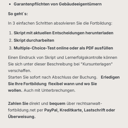
Garantenpflichten von Gebäudeeigentümern
So geht´s:
In 3 einfachen Schritten absolvieren Sie die Fortbildung:
Skript mit aktuellen Entscheidungen herunterladen
Skript durcharbeiten
Multiple-Choice-Test online oder als PDF ausfüllen
Einen Eindruck von Skript und Lernerfolgskontrolle können
Sie sich unter dieser Beschreibung bei "Kursunterlagen"
verschaffen.
Starten Sie sofort nach Abschluss der Buchung.
Erledigen
Sie Ihre Fortbildung flexibel wann und wo Sie
wollen.
Auch mit Unterbrechungen.
Zahlen Sie
direkt und
bequem
über rechtsanwalt-
fortbildung.net per
PayPal, Kreditkarte, Lastschrift oder
Überweisung.