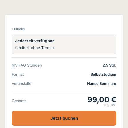
TERMIN
Jederzeit verfügbar
flexibel, ohne Termin
§15 FAO Stunden
2.5 Std.
Format
Selbststudium
Veranstalter
Hanse Seminare
99,00 €
Gesamt
zzgl. USt.
Jetzt buchen