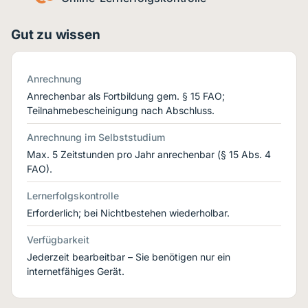
Gut zu wissen
Anrechnung
Anrechenbar als Fortbildung gem. § 15 FAO;
Teilnahmebescheinigung nach Abschluss.
Anrechnung im Selbststudium
Max. 5 Zeitstunden pro Jahr anrechenbar (§ 15 Abs. 4
FAO).
Lernerfolgskontrolle
Erforderlich; bei Nichtbestehen wiederholbar.
Verfügbarkeit
Jederzeit bearbeitbar – Sie benötigen nur ein
internetfähiges Gerät.