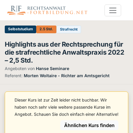
Selbststudium
2.5 Std.
Strafrecht
Highlights aus der Rechtsprechung für
die strafrechtliche Anwaltspraxis 2022
– 2,5 Std.
Angeboten von
Hanse Seminare
·
Referent:
Morten Woltaire - Richter am Amtsgericht
Dieser Kurs ist zur Zeit leider nicht buchbar. Wir
haben noch sehr viele weitere passende Kurse im
Angebot. Schauen Sie doch einfach einer Alternative!
Ähnlichen Kurs finden