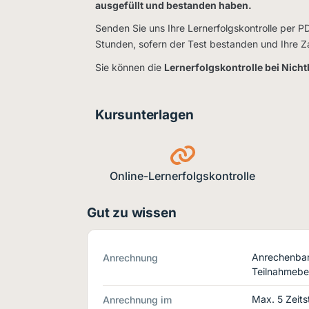
ausgefüllt und bestanden haben.
Senden Sie uns Ihre Lernerfolgskontrolle per P
Stunden, sofern der Test bestanden und Ihre Z
Sie können die
Lernerfolgskontrolle bei Nich
Kursunterlagen
Online-Lernerfolgskontrolle
Gut zu wissen
Anrechenbar 
Anrechnung
Teilnahmebe
Max. 5 Zeits
Anrechnung im