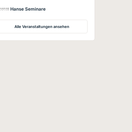
Hanse Seminare
Alle Veranstaltungen ansehen