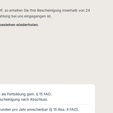
DF, so erhalten Sie Ihre Bescheinigung innerhalb von 24
ahlung bei uns eingegangen ist.
tbestehen wiederholen.
als Fortbildung gem. § 15 FAO;
scheinigung nach Abschluss.
tunden pro Jahr anrechenbar (§ 15 Abs. 4 FAO).