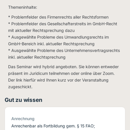
Themeninhalte:
* Problemfelder des Firmenrechts aller Rechtsformen
* Problemfelder des Gesellschafterstreits im GmbH-Recht
mit aktueller Rechtsprechung dazu
* Ausgewählte Probleme des Umwandlungsrechts im
GmbH-Bereich inkl. aktueller Rechtsprechung
* Ausgewählte Probleme des Unternehmensvertragsrechts
inkl. aktueller Rechtsprechung
Das Seminar wird hybrid angeboten. Sie können entweder
präsent im Juridicum teilnehmen oder online über Zoom.
Der link hierfür wird Ihnen kurz vor der Veranstaltung
zugeschickt.
Gut zu wissen
Anrechnung
Anrechenbar als Fortbildung gem. § 15 FAO;