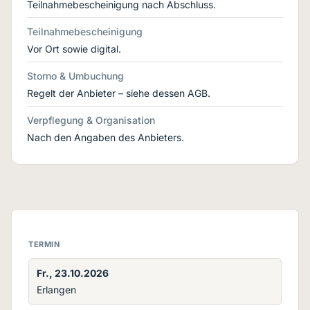
Teilnahmebescheinigung nach Abschluss.
Teilnahmebescheinigung
Vor Ort sowie digital.
Storno & Umbuchung
Regelt der Anbieter – siehe dessen AGB.
Verpflegung & Organisation
Nach den Angaben des Anbieters.
TERMIN
Fr., 23.10.2026
Erlangen