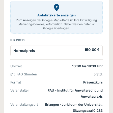
Anfahrtskarte anzeigen
Zum Anzeigen der Google-Maps-Karte ist Ihre Einwilligung
(Marketing-Cookies) erforderlich. Dabei werden Daten an
Google übertragen.
IHR PREIS
150,00 €
Normalpreis
Uhrzeit
13:00 bis 18:30 Uhr
§15 FAO Stunden
5 Std.
Format
Präsenzkurs
Veranstalter
FAU - Institut für Anwaltsrecht und
Anwaltspraxis
Veranstaltungsort
Erlangen
· Juridicum der Universität,
Sitzungssaal 0.283