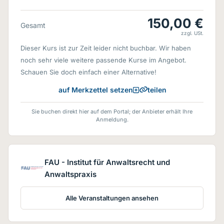
150,00 €
Gesamt
zzgl. USt.
Dieser Kurs ist zur Zeit leider nicht buchbar. Wir haben
noch sehr viele weitere passende Kurse im Angebot.
Schauen Sie doch einfach einer Alternative!
teilen
auf Merkzettel setzen
Sie buchen direkt hier auf dem Portal; der Anbieter erhält Ihre
Anmeldung.
FAU - Institut für Anwaltsrecht und
Anwaltspraxis
Alle Veranstaltungen ansehen