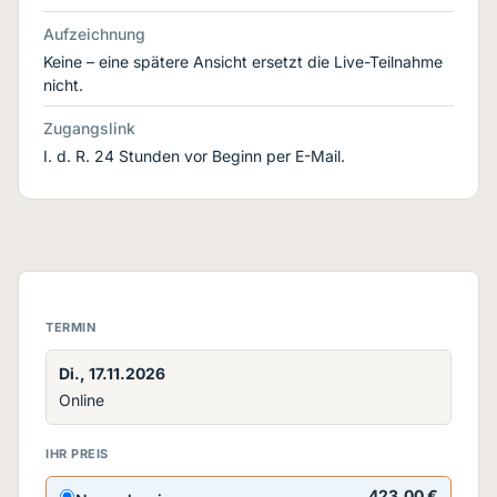
Aufzeichnung
Keine – eine spätere Ansicht ersetzt die Live-Teilnahme
nicht.
Zugangslink
I. d. R. 24 Stunden vor Beginn per E-Mail.
TERMIN
Di., 17.11.2026
Online
IHR PREIS
423,00 €