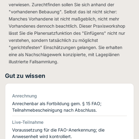
verwiesen. Zurechtfinden sollen Sie sich anhand der
"vorhandenen Bebauung". Selbst das ist nicht sicher:
Manches Vorhandene ist nicht maßgeblich, nicht mehr
Vorhandenes dennoch beachtlich. Dieser Praxisworkshop
lässt Sie die Planersatzfunktion des "Einfügens" nicht nur
verstehen, sondern tatsächlich zu möglichst
"gerichtsfesten" Einschätzungen gelangen. Sie erhalten
eine als Nachschlagewerk konzipierte, mit Lageplänen
illustrierte Fallsammlung.
Gut zu wissen
Anrechnung
Anrechenbar als Fortbildung gem. § 15 FAO;
Teilnahmebescheinigung nach Abschluss.
Live-Teilnahme
Voraussetzung für die FAO-Anerkennung; die
Anwesenheit wird kontrolliert.