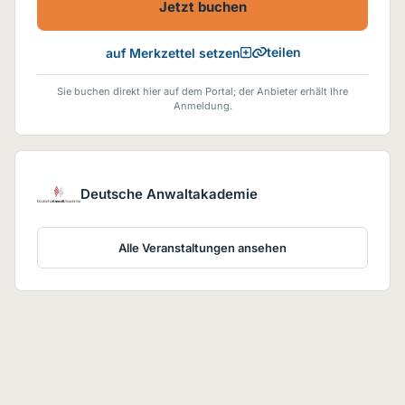
Jetzt buchen
teilen
auf Merkzettel setzen
Sie buchen direkt hier auf dem Portal; der Anbieter erhält Ihre
Anmeldung.
Deutsche Anwaltakademie
Alle Veranstaltungen ansehen