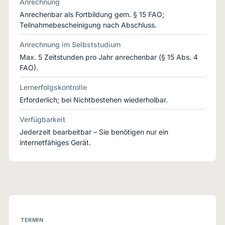
Anrechnung
Anrechenbar als Fortbildung gem. § 15 FAO;
Teilnahmebescheinigung nach Abschluss.
Anrechnung im Selbststudium
Max. 5 Zeitstunden pro Jahr anrechenbar (§ 15 Abs. 4
FAO).
Lernerfolgskontrolle
Erforderlich; bei Nichtbestehen wiederholbar.
Verfügbarkeit
Jederzeit bearbeitbar – Sie benötigen nur ein
internetfähiges Gerät.
TERMIN