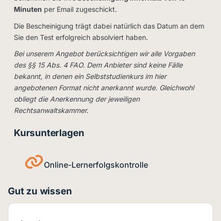
Minuten
per Email zugeschickt.
Die Bescheinigung trägt dabei natürlich das Datum an dem
Sie den Test erfolgreich absolviert haben.
Bei unserem Angebot berücksichtigen wir alle Vorgaben
des §§ 15 Abs. 4 FAO. Dem Anbieter sind keine Fälle
bekannt, in denen ein Selbststudienkurs im hier
angebotenen Format nicht anerkannt wurde. Gleichwohl
obliegt die Anerkennung der jeweiligen
Rechtsanwaltskammer.
Kursunterlagen
Online-Lernerfolgskontrolle
Gut zu wissen