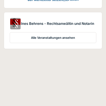
Ines Behrens - Rechtsanwältin und Notarin
Alle Veranstaltungen ansehen