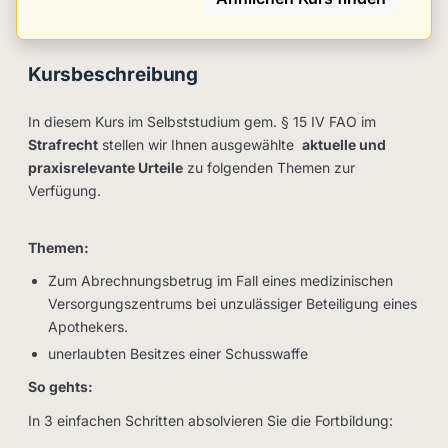
Kursbeschreibung
In diesem Kurs im Selbststudium gem. § 15 IV FAO im
Strafrecht
stellen wir Ihnen ausgewählte
aktuelle und
praxisrelevante Urteile
zu folgenden Themen zur
Verfügung.
Themen:
Zum Abrechnungsbetrug im Fall eines medizinischen
Versorgungszentrums bei unzulässiger Beteiligung eines
Apothekers.
unerlaubten Besitzes einer Schusswaffe
So gehts:
In 3 einfachen Schritten absolvieren Sie die Fortbildung: