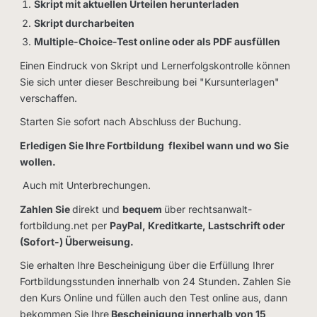
Skript mit aktuellen Urteilen herunterladen
Skript durcharbeiten
Multiple-Choice-Test online oder als PDF ausfüllen
Einen Eindruck von Skript und Lernerfolgskontrolle können
Sie sich unter dieser Beschreibung bei "Kursunterlagen"
verschaffen.
Starten Sie sofort nach Abschluss der Buchung.
Erledigen Sie Ihre Fortbildung flexibel wann und wo Sie
wollen.
Auch mit Unterbrechungen.
Zahlen Sie
direkt und
bequem
über rechtsanwalt-
fortbildung.net per
PayPal, Kreditkarte, Lastschrift oder
(Sofort-) Überweisung.
Sie erhalten Ihre Bescheinigung über die Erfüllung Ihrer
Fortbildungsstunden innerhalb von 24 Stunden
.
Zahlen Sie
den Kurs Online und füllen auch den Test online aus, dann
bekommen Sie Ihre
Bescheinigung innerhalb von 15