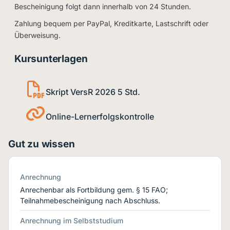
Bescheinigung folgt dann innerhalb von 24 Stunden.
Zahlung bequem per PayPal, Kreditkarte, Lastschrift oder
Überweisung.
Kursunterlagen
Skript VersR 2026 5 Std.
Online-Lernerfolgskontrolle
Gut zu wissen
Anrechnung
Anrechenbar als Fortbildung gem. § 15 FAO;
Teilnahmebescheinigung nach Abschluss.
Anrechnung im Selbststudium