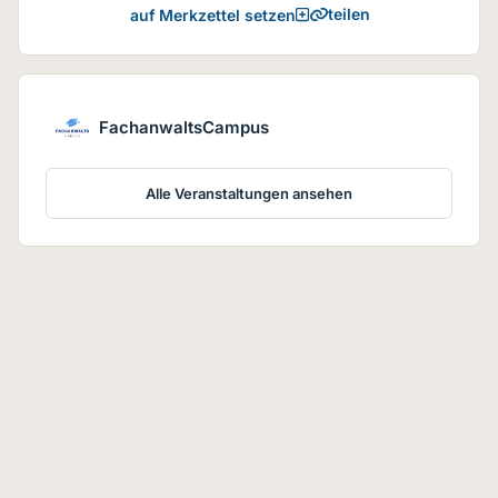
teilen
auf Merkzettel setzen
FachanwaltsCampus
Alle Veranstaltungen ansehen