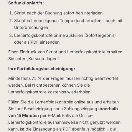
So funktioniert's:
Skript nach der Buchung sofort herunterladen
Skript in Ihrem eigenen Tempo durcharbeiten – auch mit
Unterbrechungen
Lernerfolgskontrolle online ausfüllen (Sofortergebnis)
oder als PDF einsenden
Einen Eindruck von Skript und Lernerfolgskontrolle erhalten
Sie unter „Kursunterlagen".
Ihre Fortbildungsbescheinigung:
Mindestens 75 % der Fragen müssen richtig beantwortet
werden. Bei Nichtbestehen können Sie die
Lernerfolgskontrolle kostenlos wiederholen.
Füllen Sie die Lernerfolgskontrolle online aus und erhalten
Sie Ihre Bescheinigung nach Zahlungseingang
innerhalb
von 15 Minuten
per E-Mail. Falls die Online-
Lernerfolgskontrolle ausnahmsweise nicht genutzt werden
kann, ist die Einsendung als PDF ebenfalls möglich – die