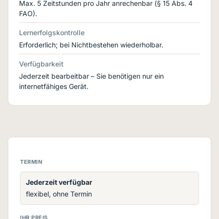
Max. 5 Zeitstunden pro Jahr anrechenbar (§ 15 Abs. 4
FAO).
Lernerfolgskontrolle
Erforderlich; bei Nichtbestehen wiederholbar.
Verfügbarkeit
Jederzeit bearbeitbar – Sie benötigen nur ein
internetfähiges Gerät.
TERMIN
Jederzeit verfügbar
flexibel, ohne Termin
IHR PREIS