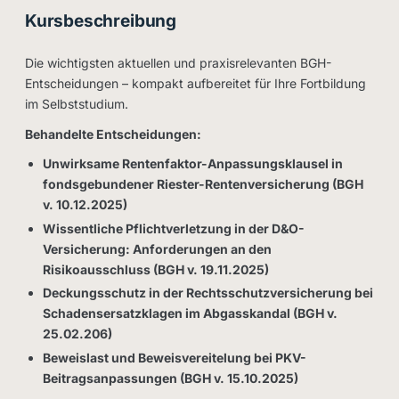
Kursbeschreibung
Die wichtigsten aktuellen und praxisrelevanten BGH-
Entscheidungen – kompakt aufbereitet für Ihre Fortbildung
im Selbststudium.
Behandelte Entscheidungen:
Unwirksame Rentenfaktor-Anpassungsklausel in
fondsgebundener Riester-Rentenversicherung (BGH
v. 10.12.2025)
Wissentliche Pflichtverletzung in der D&O-
Versicherung: Anforderungen an den
Risikoausschluss (BGH v. 19.11.2025)
Deckungsschutz in der Rechtsschutzversicherung bei
Schadensersatzklagen im Abgasskandal (BGH v.
25.02.206)
Beweislast und Beweisvereitelung bei PKV-
Beitragsanpassungen (BGH v. 15.10.2025)